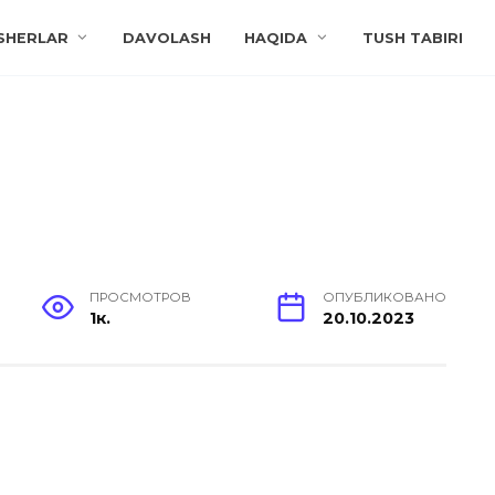
SHERLAR
DAVOLASH
HAQIDA
TUSH TABIRI
ПРОСМОТРОВ
ОПУБЛИКОВАНО
1к.
20.10.2023