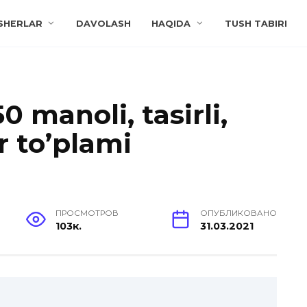
SHERLAR
DAVOLASH
HAQIDA
TUSH TABIRI
 manoli, tasirli,
r to’plami
ПРОСМОТРОВ
ОПУБЛИКОВАНО
103к.
31.03.2021